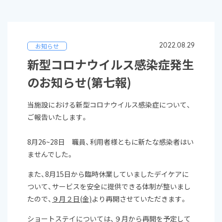
2022.08.29
お知らせ
新型コロナウイルス感染症発生
のお知らせ(第七報)
当施設における新型コロナウイルス感染症について、
ご報告いたします。
8月26~28日 職員、利用者様ともに新たな感染者はい
ませんでした。
また、8月15日から臨時休業していましたデイケアに
ついて、サービスを安全に提供できる体制が整いまし
たので、
９月２日(金)
より再開させていただきます。
ショートステイについては、９月から再開を予定して