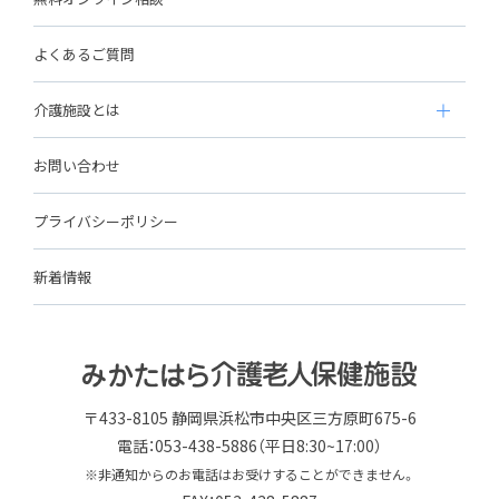
よくあるご質問
介護施設とは
お問い合わせ
プライバシーポリシー
新着情報
〒433-8105 静岡県浜松市中央区三方原町675-6
電話：053-438-5886（平日8:30~17:00）
※非通知からのお電話はお受けすることができません。