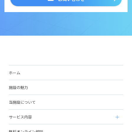
ホーム
施設の魅力
当施設について
サービス内容
無料オンライン相談