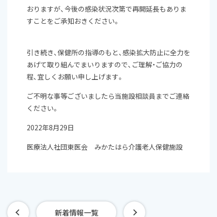
おりますが、今後の感染状況次第で再開延長もありま
すことをご承知おきください。
引き続き、保健所の指導のもと、感染拡大防止に全力を
あげて取り組んでまいりますので、ご理解・ご協力の
程、宜しくお願い申し上げます。
ご不明な事等ございましたら当施設相談員までご連絡
ください。
2022年8月29日
医療法人社団東医会 みかたはら介護老人保健施設
新着情報一覧