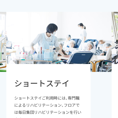
ショートステイ
ショートステイご利用時には、専門職
によるリハビリテーション、フロアで
は毎日集団リハビリテーションを行い