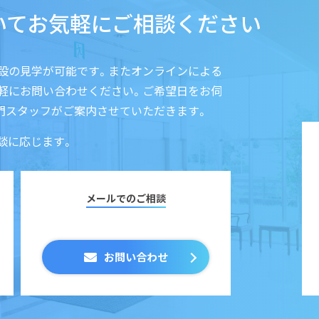
いてお気軽にご相談ください
設の見学が可能です。またオンラインによる
気軽にお問い合わせください。ご希望日をお伺
門スタッフがご案内させていただきます。
談に応じます。
メールでのご相談
お問い合わせ