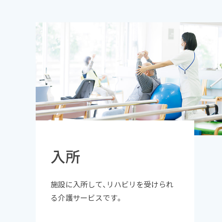
入所
施設に入所して、リハビリを受けられ
る介護サービスです。