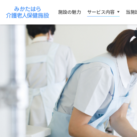
施設の魅力
サービス内容
当施