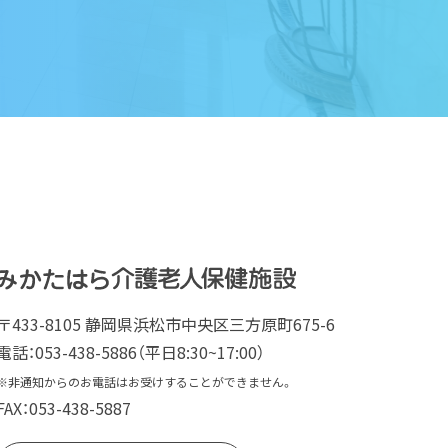
〒433-8105 静岡県浜松市中央区三方原町675-6
電話：053-438-5886（平日8:30~17:00）
※非通知からのお電話はお受けすることができません。
FAX：053-438-5887