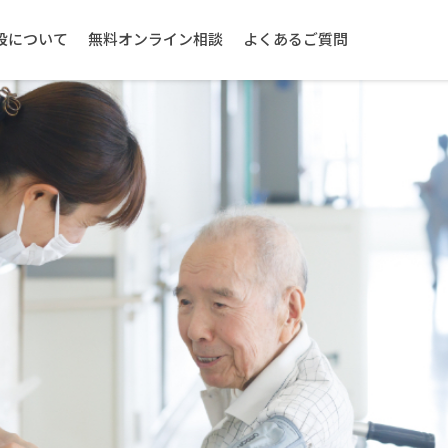
設について
無料オンライン相談
よくあるご質問