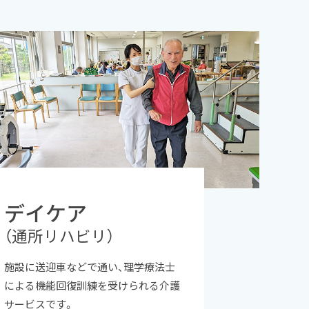
デイケア
（通所リハビリ）
施設に送迎車などで通い、理学療法士
による機能回復訓練を受けられる介護
サービスです。