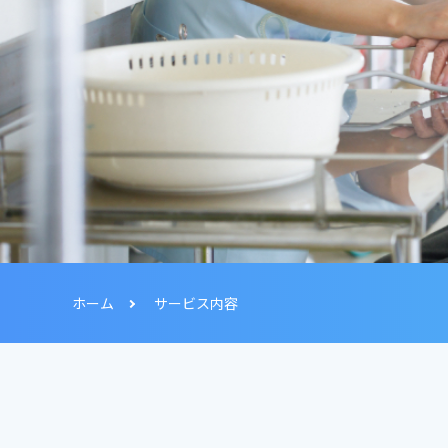
ホーム
サービス内容