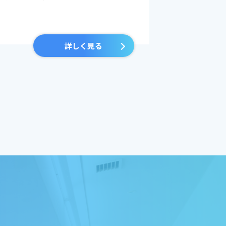
詳しく見る