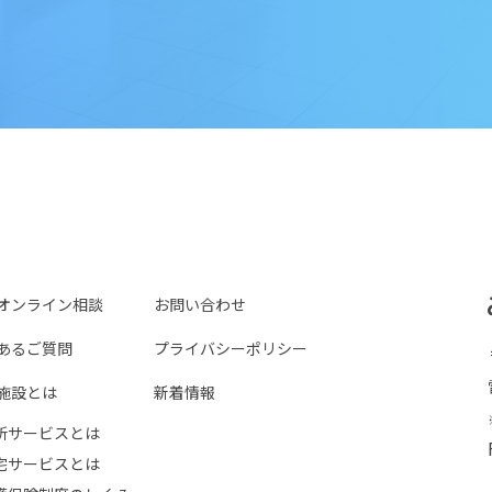
オンライン相談
お問い合わせ
あるご質問
プライバシーポリシー
施設とは
新着情報
所サービスとは
宅サービスとは