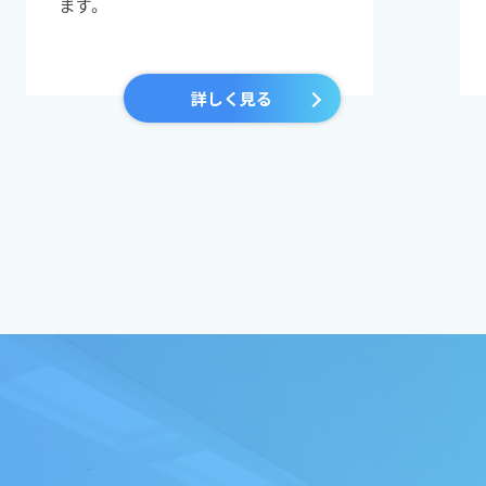
ます。
詳しく見る