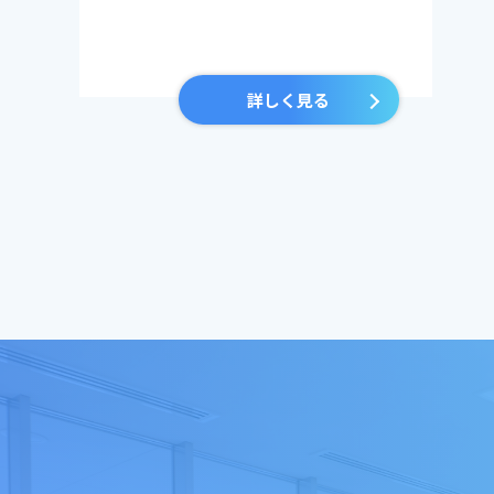
詳しく見る