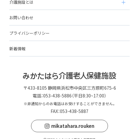
介護施設とは
お問い合わせ
プライバシーポリシー
新着情報
〒433-8105 静岡県浜松市中央区三方原町675-6
電話：053-438-5886（平日8:30~17:00）
※非通知からのお電話はお受けすることができません。
FAX：053-438-5887
mikatahara.rouken