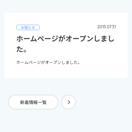
2015.07.31
お知らせ
ホームページがオープンしまし
た。
ホームページがオープンしました。
新着情報一覧