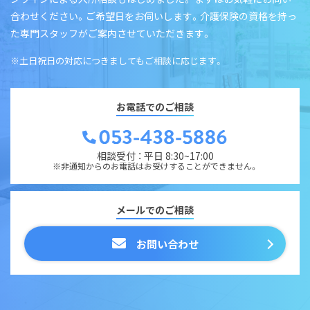
合わせください。ご希望日をお伺いします。介護保険の資格を持っ
た専門スタッフがご案内させていただきます。
※土日祝日の対応につきましてもご相談に応じます。
お電話でのご相談
相談受付 ： 平日 8:30~17:00
※非通知からのお電話はお受けすることができません。
メールでのご相談
お問い合わせ