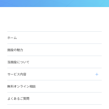
ホーム
施設の魅力
当施設について
サービス内容
無料オンライン相談
よくあるご質問