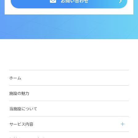
お問い合わせ
ホーム
施設の魅力
当施設について
サービス内容