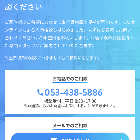
談ください
ご家族様のご希望にあわせて当介護施設の見学が可能です。またオ
ンラインによる入所相談もはじめました。 まずはお気軽にお問い
合わせください。ご希望日をお伺いします。介護保険の資格を持っ
た専門スタッフがご案内させていただきます。
※土日祝日の対応につきましてもご相談に応じます。
お電話でのご相談
相談受付 ： 平日 8:30~17:00
※非通知からのお電話はお受けすることができません。
メールでのご相談