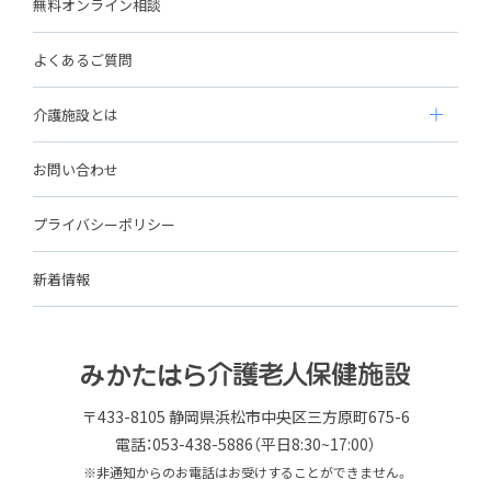
無料オンライン相談
よくあるご質問
介護施設とは
お問い合わせ
プライバシーポリシー
新着情報
〒433-8105 静岡県浜松市中央区三方原町675-6
電話：053-438-5886（平日8:30~17:00）
※非通知からのお電話はお受けすることができません。