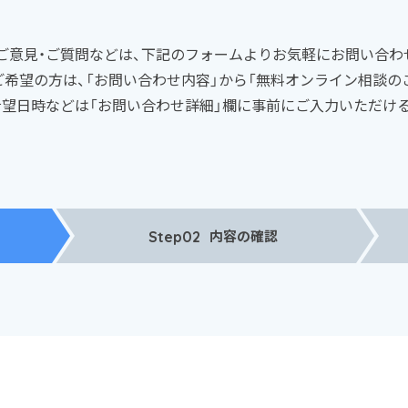
ご意見・ご質問などは、下記のフォームよりお気軽にお問い合わ
ご希望の方は、「お問い合わせ内容」から「無料オンライン相談の
望日時などは「お問い合わせ詳細」欄に事前にご入力いただけ
内容の確認
Step02