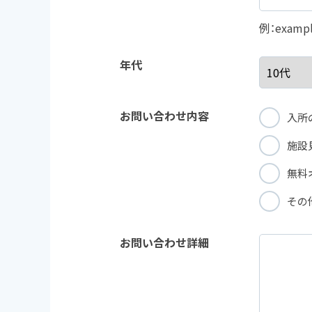
例：example
年代
お問い合わせ内容
入所
施設
無料
その
お問い合わせ詳細