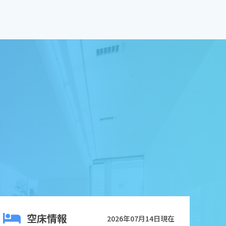
空床情報
2026年07月14日現在