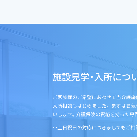
施設見学・入所につ
ご家族様のご希望にあわせて当介護施
入所相談もはじめました。 まずはお
いします。介護保険の資格を持った専
※土日祝日の対応につきましてもご相