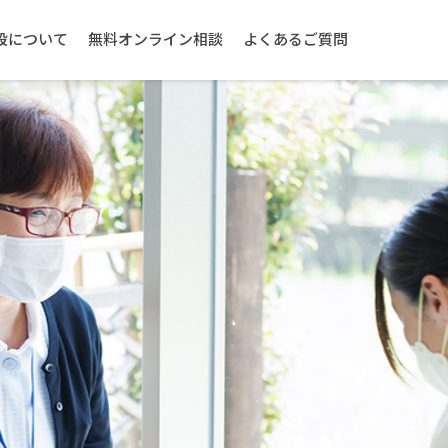
設について
無料オンライン相談
よくあるご質問