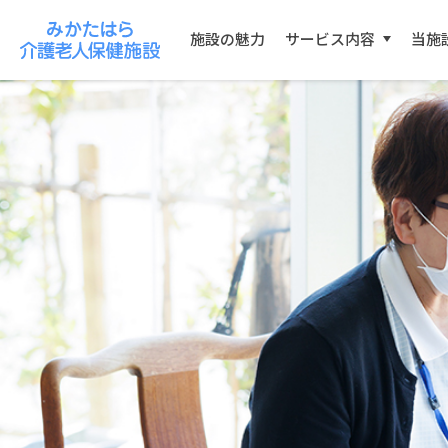
施設の魅力
サービス内容
当施