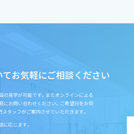
いてお気軽にご相談ください
設の見学が可能です。またオンラインによる
気軽にお問い合わせください。ご希望日をお伺
門スタッフがご案内させていただきます。
談に応じます。