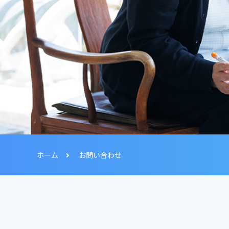
ホーム
お問い合わせ