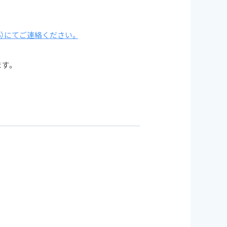
886）にてご連絡ください。
す。